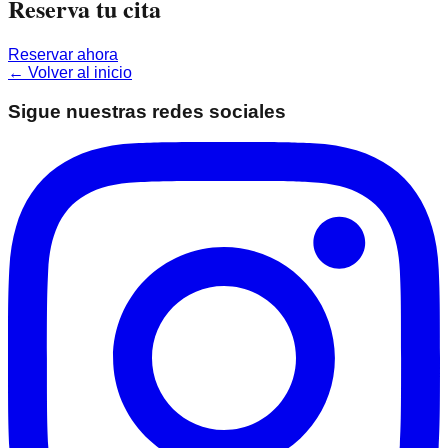
Reserva tu cita
Reservar ahora
← Volver al inicio
Sigue nuestras redes sociales