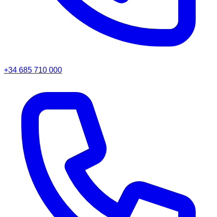
+34 685 710 000