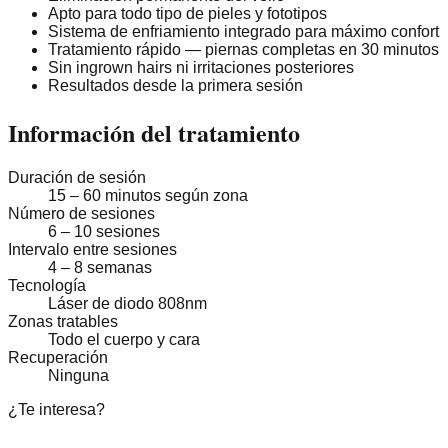
Apto para todo tipo de pieles y fototipos
Sistema de enfriamiento integrado para máximo confort
Tratamiento rápido — piernas completas en 30 minutos
Sin ingrown hairs ni irritaciones posteriores
Resultados desde la primera sesión
Información del tratamiento
Duración de sesión
15 – 60 minutos según zona
Número de sesiones
6 – 10 sesiones
Intervalo entre sesiones
4 – 8 semanas
Tecnología
Láser de diodo 808nm
Zonas tratables
Todo el cuerpo y cara
Recuperación
Ninguna
¿Te interesa?