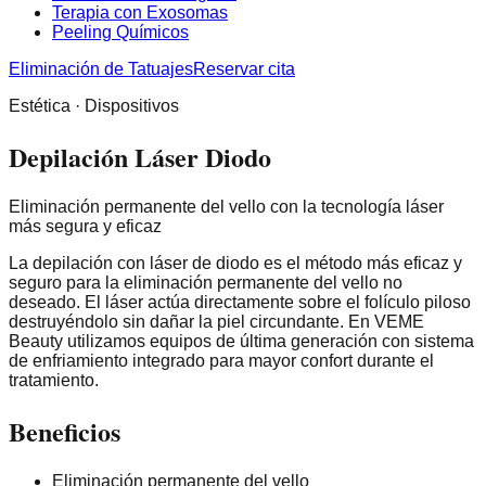
Terapia con Exosomas
Peeling Químicos
Eliminación de Tatuajes
Reservar cita
Estética · Dispositivos
Depilación Láser Diodo
Eliminación permanente del vello con la tecnología láser
más segura y eficaz
La depilación con láser de diodo es el método más eficaz y
seguro para la eliminación permanente del vello no
deseado. El láser actúa directamente sobre el folículo piloso
destruyéndolo sin dañar la piel circundante. En VEME
Beauty utilizamos equipos de última generación con sistema
de enfriamiento integrado para mayor confort durante el
tratamiento.
Beneficios
Eliminación permanente del vello